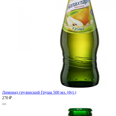
Лимонад грузинский Груша 500 мл. (бут.)
270 ₽