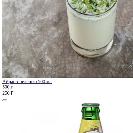
Айран с зеленью 500 мл
500 г
250 ₽