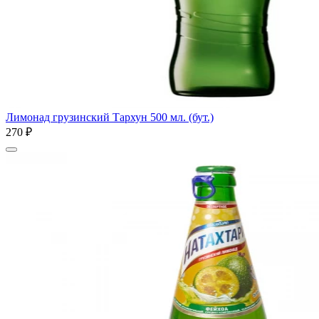
Лимонад грузинский Тархун 500 мл. (бут.)
270 ₽