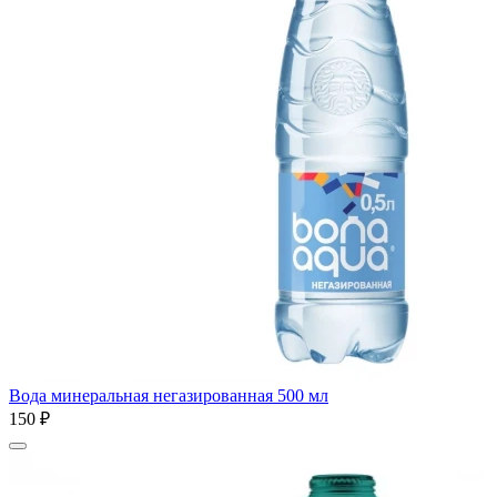
Вода минеральная негазированная 500 мл
150 ₽