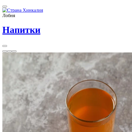
Лобня
Напитки