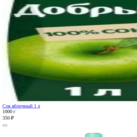
Сок яблочный 1 л
1000 г
350 ₽