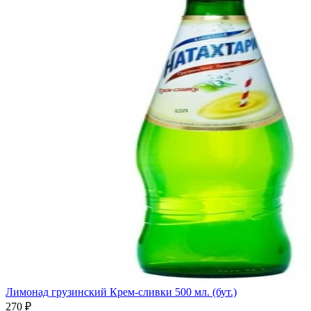
Лимонад грузинский Крем-сливки 500 мл. (бут.)
270 ₽