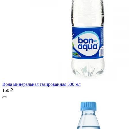
Вода минеральная газированная 500 мл
150 ₽