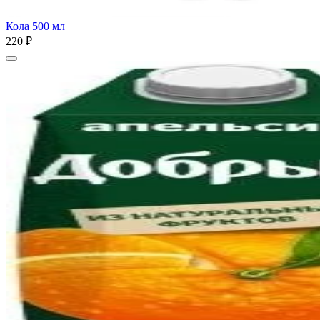
Кола 500 мл
220 ₽