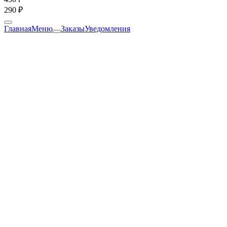
290 ₽
Главная
Меню
Заказы
Уведомления